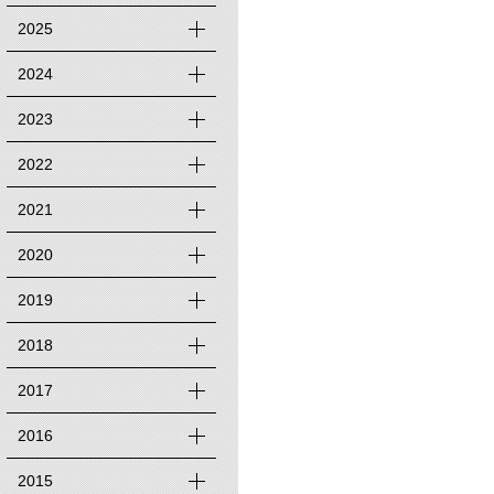
2025
2024
2023
2022
2021
2020
2019
2018
2017
2016
2015