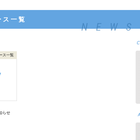
ース一覧
NEWS
ース一覧
知らせ