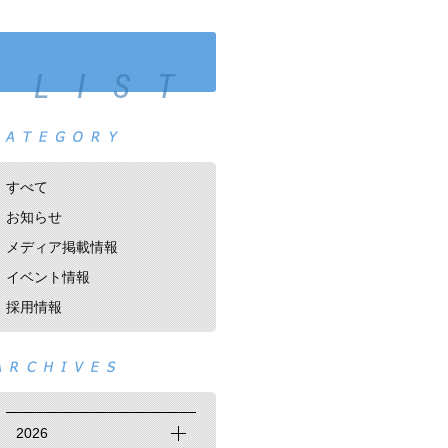
 LIST
すべて
お知らせ
メディア掲載情報
イベント情報
採用情報
2026