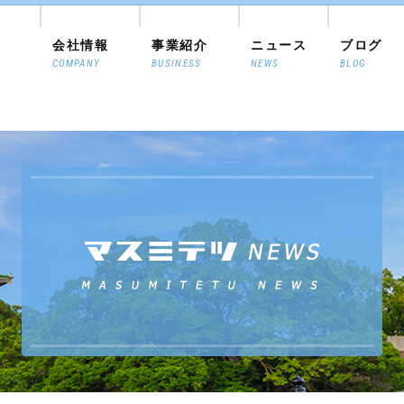
会社情報
事業紹介
ニュース
ブログ
COMPANY
BUSINESS
NEWS
BLOG