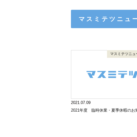
マスミテツニュ
マスミテツニュ
2021.07.09
2021年度 臨時休業・夏季休暇のお