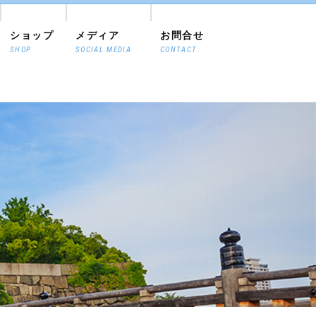
ショップ
メディア
お問合せ
SHOP
SOCIAL MEDIA
CONTACT