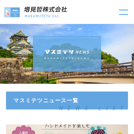
マスミテツニュース一覧
NEWS LIST