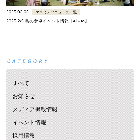
2025.02.05
マスミテツニュース一覧
2025/2/9 島の食卓イベント情報【ei－to】
すべて
お知らせ
メディア掲載情報
イベント情報
採用情報