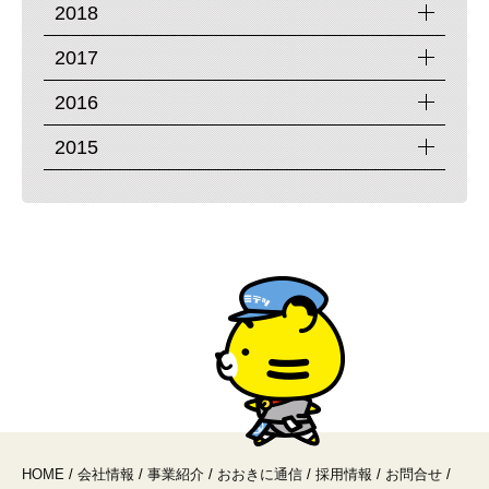
2018
2017
2016
2015
HOME
/
会社情報
/
事業紹介
/
おおきに通信
/
採用情報
/
お問合せ
/