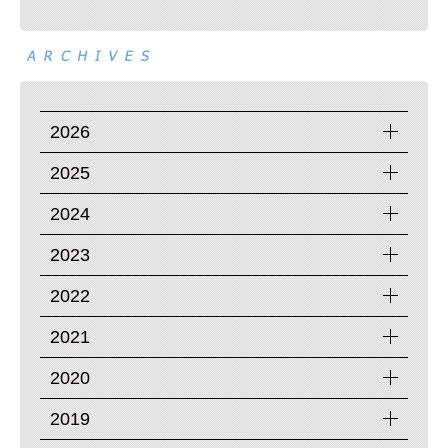
2026
2025
2024
2023
2022
2021
2020
2019