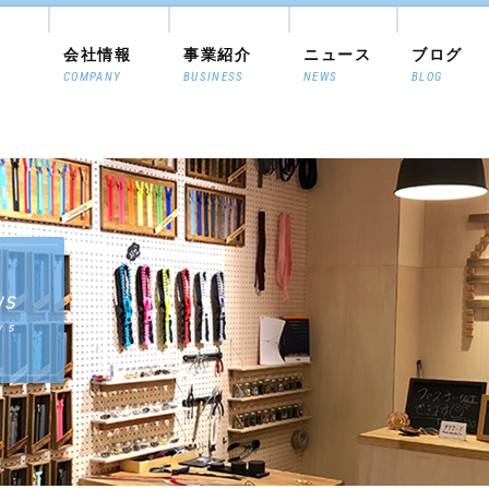
会社情報
事業紹介
ニュース
ブログ
COMPANY
BUSINESS
NEWS
BLOG