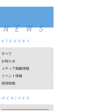
NEWS
すべて
お知らせ
メディア掲載情報
イベント情報
採用情報