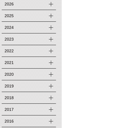
2026
2025
2024
2023
2022
2021
2020
2019
2018
2017
2016