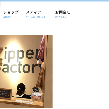
ショップ
メディア
お問合せ
SHOP
SOCIAL MEDIA
CONTACT