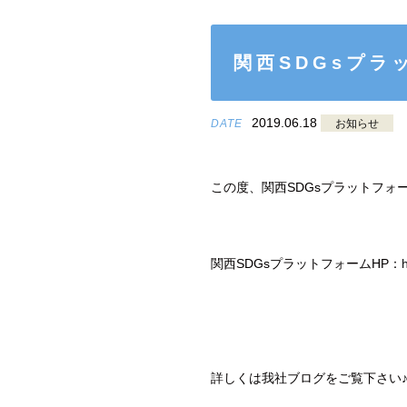
関西SDGsプラ
2019.06.18
DATE
お知らせ
この度、関西SDGsプラットフォ
関西SDGsプラットフォームHP：
詳しくは我社ブログをご覧下さい