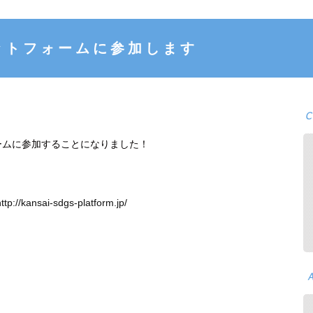
ットフォームに参加します
ームに参加することになりました！
http://kansai-sdgs-platform.jp/
♪