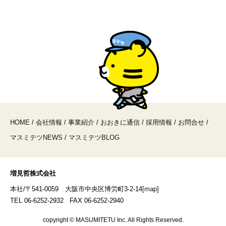
HOME
/
会社情報
/
事業紹介
/
おおきに通信
/
採用情報
/
お問合せ
/
マスミテツNEWS
/
マスミテツBLOG
増見哲株式会社
本社/〒541-0059 大阪市中央区博労町3-2-14
[map]
TEL 06-6252-2932 FAX 06-6252-2940
copyright © MASUMITETU Inc. All Rights Reserved.