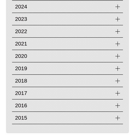
2024
2023
2022
2021
2020
2019
2018
2017
2016
2015