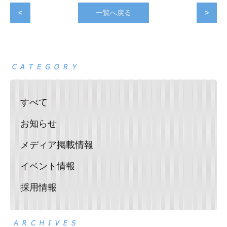
<
一覧へ戻る
>
すべて
お知らせ
メディア掲載情報
イベント情報
採用情報