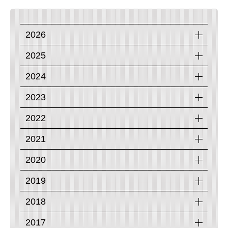
2026
2025
2024
2023
2022
2021
2020
2019
2018
2017