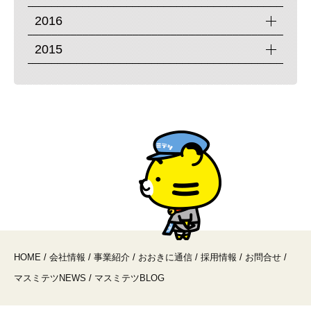
2016
2015
HOME
/
会社情報
/
事業紹介
/
おおきに通信
/
採用情報
/
お問合せ
/
マスミテツNEWS
/
マスミテツBLOG