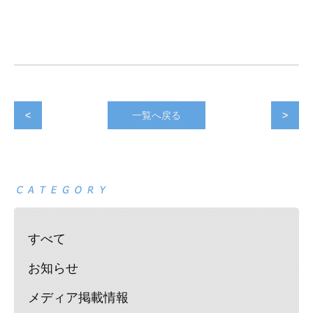
<
一覧へ戻る
>
すべて
お知らせ
メディア掲載情報