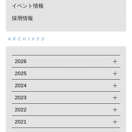
イベント情報
採用情報
2026
2025
2024
2023
2022
2021