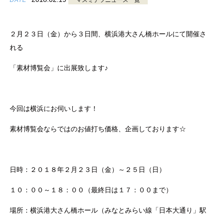
DATE
マスミテツニュース一覧
２月２３日（金）から３日間、横浜港大さん橋ホールにて開催さ
れる
「素材博覧会」に出展致します♪
今回は横浜にお伺いします！
素材博覧会ならではのお値打ち価格、企画しております☆
日時：２０１８年２月２３日（金）～２５日（日）
１０：００～１８：００（最終日は１７：００まで）
場所：横浜港大さん橋ホール（みなとみらい線「日本大通り」駅