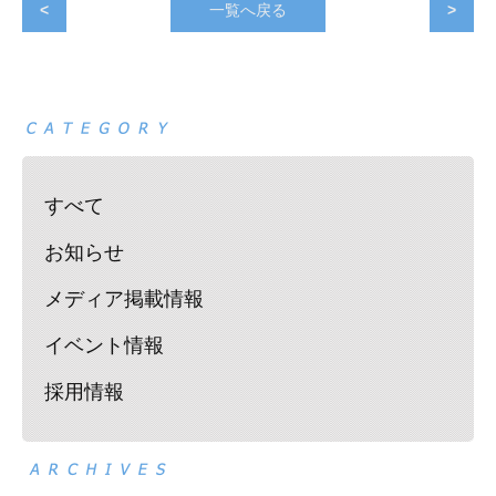
<
一覧へ戻る
>
すべて
お知らせ
メディア掲載情報
イベント情報
採用情報