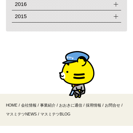
2016
2015
HOME
/
会社情報
/
事業紹介
/
おおきに通信
/
採用情報
/
お問合せ
/
マスミテツNEWS
/
マスミテツBLOG