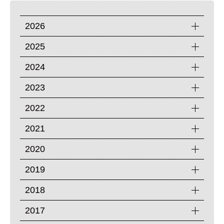
2026
2025
2024
2023
2022
2021
2020
2019
2018
2017