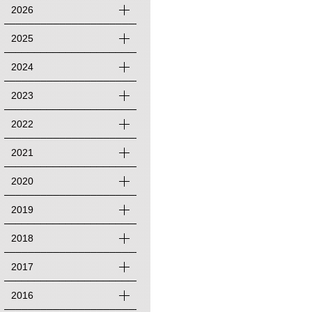
2026
2025
2024
2023
2022
2021
2020
2019
2018
2017
2016