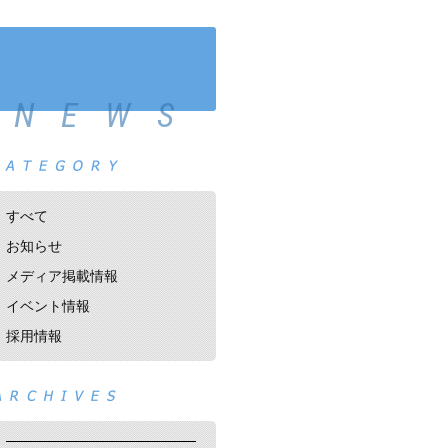
NEWS
すべて
お知らせ
メディア掲載情報
イベント情報
採用情報