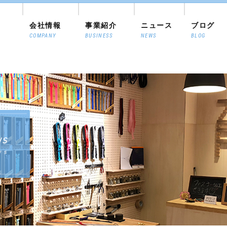
会社情報
事業紹介
ニュース
ブログ
COMPANY
BUSINESS
NEWS
BLOG