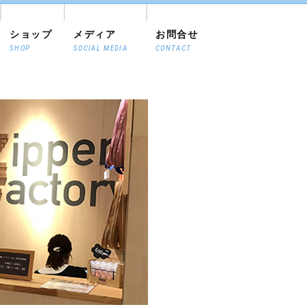
ショップ
メディア
お問合せ
SHOP
SOCIAL MEDIA
CONTACT