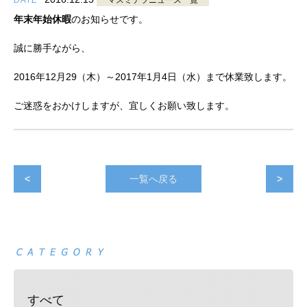
DATE
マスミテツニュース一覧
年末年始休暇
のお知らせです。
誠に勝手ながら、
2016年12月29（木）～2017年1月4日（水）まで休業致します。
ご迷惑をおかけしますが、宜しくお願い致します。
<
一覧へ戻る
>
すべて