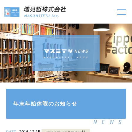
年末年始休暇のお知らせ
NEWS
2016.12.15