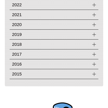
2022
2021
2020
2019
2018
2017
2016
2015