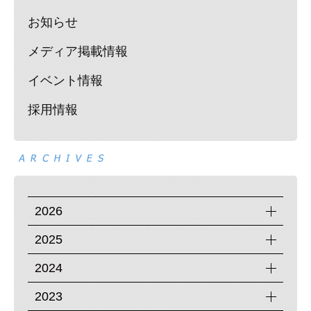
お知らせ
メディア掲載情報
イベント情報
採用情報
2026
2025
2024
2023