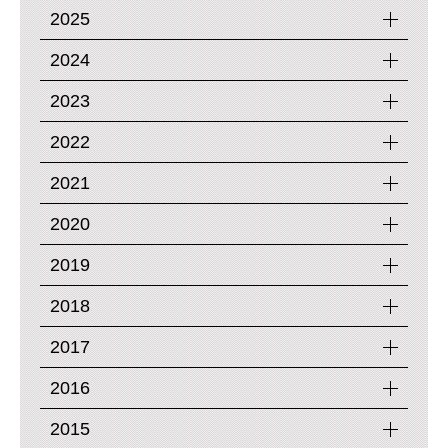
2025
2024
2023
2022
2021
2020
2019
2018
2017
2016
2015