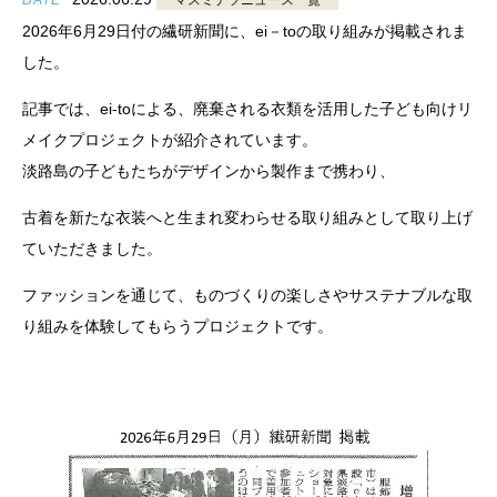
DATE
マスミテツニュース一覧
2026年6月29日付の繊研新聞に、ei－toの取り組みが掲載されま
した。
記事では、ei-toによる、廃棄される衣類を活用した子ども向けリ
メイクプロジェクトが紹介されています。
淡路島の子どもたちがデザインから製作まで携わり、
古着を新たな衣装へと生まれ変わらせる取り組みとして取り上げ
ていただきました。
ファッションを通じて、ものづくりの楽しさやサステナブルな取
り組みを体験してもらうプロジェクトです。