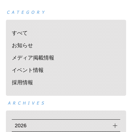
すべて
お知らせ
メディア掲載情報
イベント情報
採用情報
2026