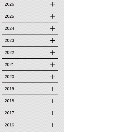
2026
2025
2024
2023
2022
2021
2020
2019
2018
2017
2016