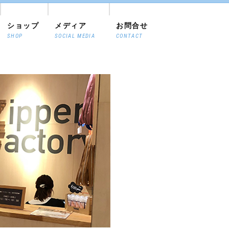
ショップ
メディア
お問合せ
SHOP
SOCIAL MEDIA
CONTACT