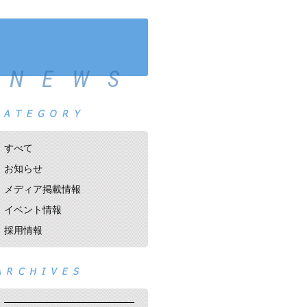
NEWS
すべて
お知らせ
メディア掲載情報
イベント情報
採用情報