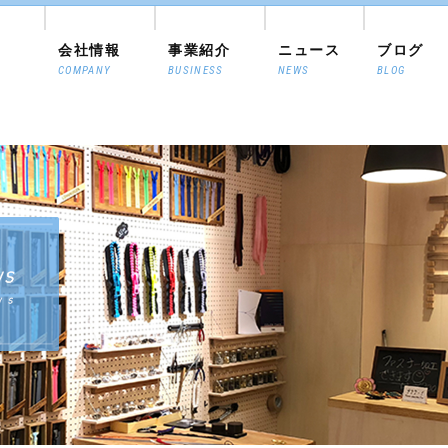
会社情報
事業紹介
ニュース
ブログ
COMPANY
BUSINESS
NEWS
BLOG