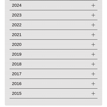
2024
2023
2022
2021
2020
2019
2018
2017
2016
2015