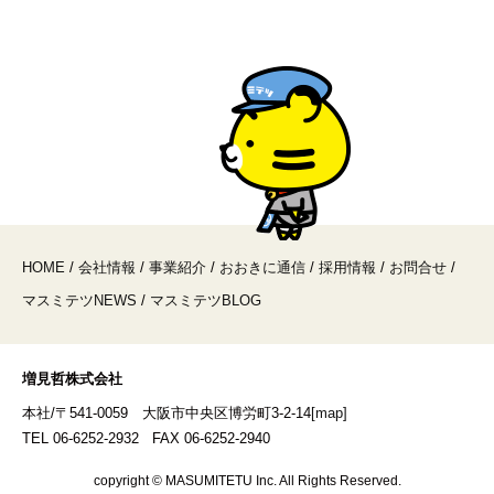
HOME
/
会社情報
/
事業紹介
/
おおきに通信
/
採用情報
/
お問合せ
/
マスミテツNEWS
/
マスミテツBLOG
増見哲株式会社
本社/〒541-0059 大阪市中央区博労町3-2-14
[map]
TEL 06-6252-2932 FAX 06-6252-2940
copyright © MASUMITETU Inc. All Rights Reserved.