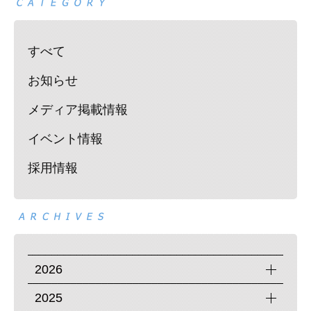
すべて
お知らせ
メディア掲載情報
イベント情報
採用情報
2026
2025