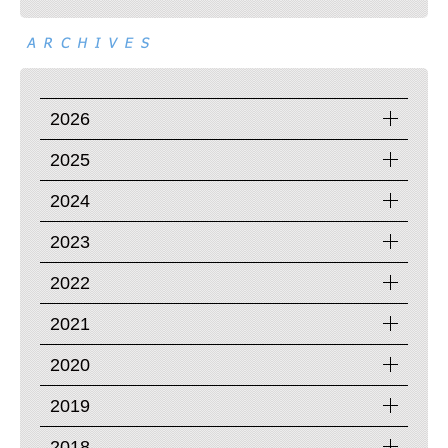
2026
2025
2024
2023
2022
2021
2020
2019
2018