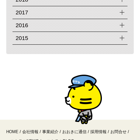
2017
2016
2015
HOME
/
会社情報
/
事業紹介
/
おおきに通信
/
採用情報
/
お問合せ
/