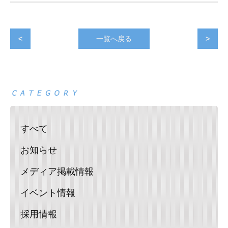
<
一覧へ戻る
>
すべて
お知らせ
メディア掲載情報
イベント情報
採用情報